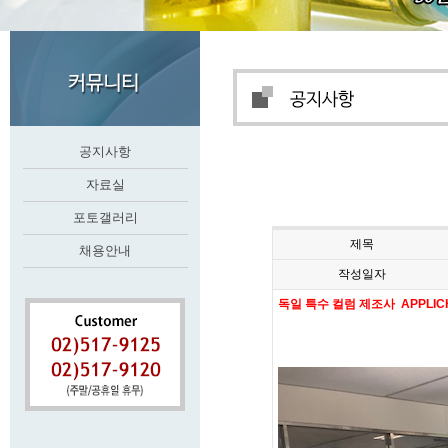
공지사항
자료실
포토갤러리
제목
채용안내
작성일자
독일 특수 컬럼 제조사 APPL