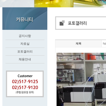
공지사항
자료실
제목
h
포토갤러리
채용안내